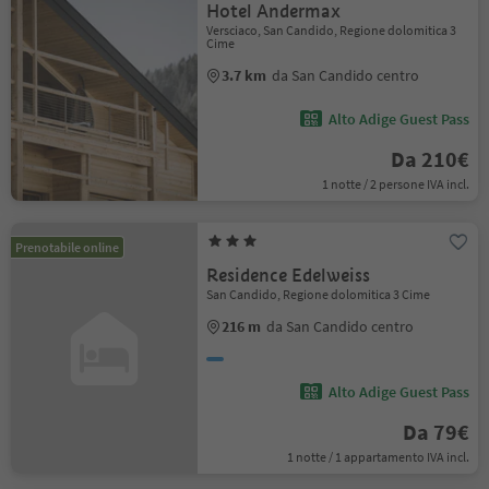
Hotel Andermax
Versciaco, San Candido, Regione dolomitica 3
Cime
3.7 km
da San Candido centro
Alto Adige Guest Pass
Da 210€
1 notte / 2 persone IVA incl.
Prenotabile online
Residence Edelweiss
San Candido, Regione dolomitica 3 Cime
216 m
da San Candido centro
Alto Adige Guest Pass
Da 79€
1 notte / 1 appartamento IVA incl.