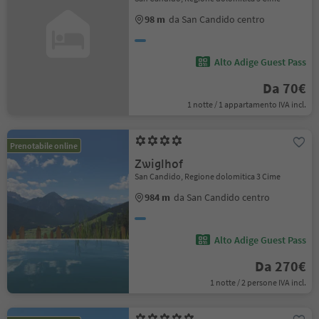
98 m
da San Candido centro
Alto Adige Guest Pass
Da 70€
1 notte / 1 appartamento IVA incl.
Prenotabile online
Zwiglhof
San Candido, Regione dolomitica 3 Cime
984 m
da San Candido centro
Alto Adige Guest Pass
Da 270€
1 notte / 2 persone IVA incl.