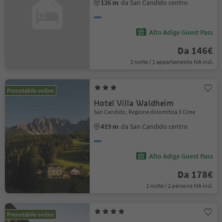
126 m
da San Candido centro
Alto Adige Guest Pass
Da 146€
1 notte / 1 appartamento IVA incl.
Prenotabile online
Hotel Villa Waldheim
San Candido, Regione dolomitica 3 Cime
419 m
da San Candido centro
Alto Adige Guest Pass
Da 178€
1 notte / 2 persone IVA incl.
Prenotabile online