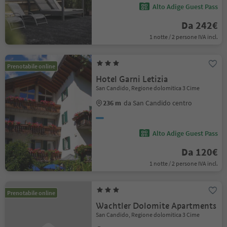
Alto Adige Guest Pass
Da 242€
1 notte / 2 persone IVA incl.
Prenotabile online
Hotel Garni Letizia
San Candido, Regione dolomitica 3 Cime
236 m
da San Candido centro
Alto Adige Guest Pass
Da 120€
1 notte / 2 persone IVA incl.
Prenotabile online
Wachtler Dolomite Apartments
San Candido, Regione dolomitica 3 Cime