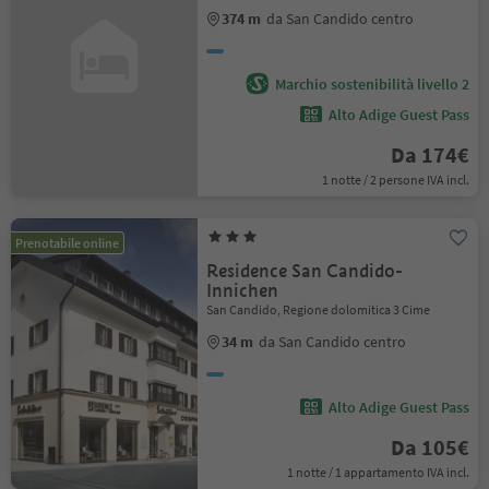
374 m
da San Candido centro
Marchio sostenibilità livello 2
Alto Adige Guest Pass
Da 174€
1 notte / 2 persone IVA incl.
Prenotabile online
Residence San Candido-
Innichen
San Candido, Regione dolomitica 3 Cime
34 m
da San Candido centro
Alto Adige Guest Pass
Da 105€
1 notte / 1 appartamento IVA incl.