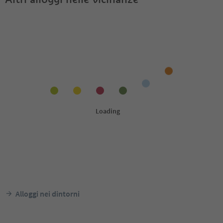
Alloggi nei dintorni