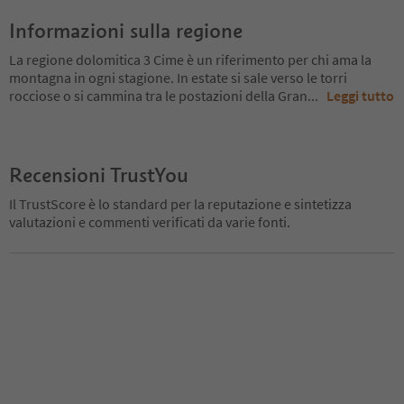
Informazioni sulla regione
La regione dolomitica 3 Cime è un riferimento per chi ama la
montagna in ogni stagione. In estate si sale verso le torri
rocciose o si cammina tra le postazioni della Gran
...
Leggi tutto
Recensioni TrustYou
Il TrustScore è lo standard per la reputazione e sintetizza
valutazioni e commenti verificati da varie fonti.