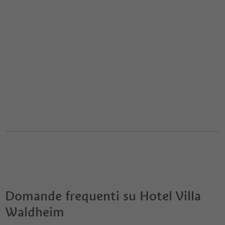
Domande frequenti su
Hotel Villa
Waldheim