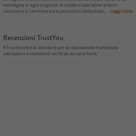
montagna in ogni stagione. In estate si sale verso le torri
rocciose o si cammina tra le postazioni della Gran
...
Leggi tutto
Recensioni TrustYou
Il TrustScore è lo standard per la reputazione e sintetizza
valutazioni e commenti verificati da varie fonti.