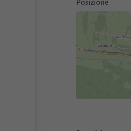
Posizione