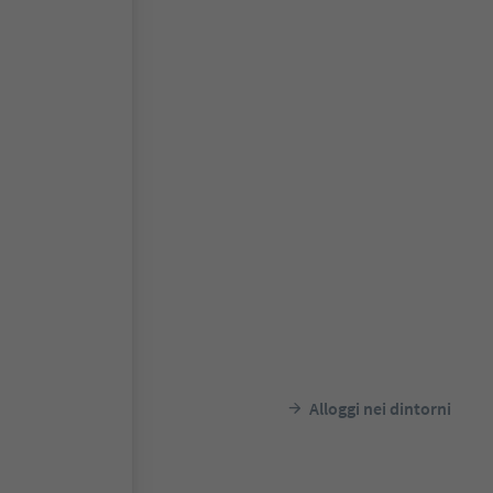
Alloggi nei dintorni