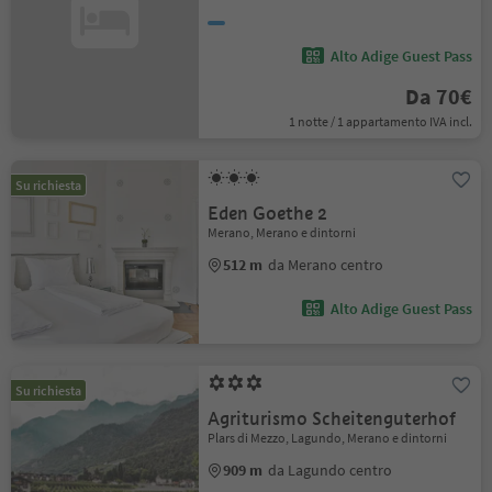
Alto Adige Guest Pass
Da 70€
1 notte / 1 appartamento IVA incl.
Su richiesta
Eden Goethe 2
Merano, Merano e dintorni
512 m
da Merano centro
Alto Adige Guest Pass
Su richiesta
Agriturismo Scheitenguterhof
Plars di Mezzo, Lagundo, Merano e dintorni
909 m
da Lagundo centro