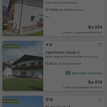
Solda, Stelvio, Val Venosta
7.8 km
da Stelvio centro
Da 85€
1 notte / 1 appartamento IVA incl.
Su richiesta
Apartment Falzes 2
Falzes, Regione dolomitica Plan de Corones
323 m
da Falzes centro
Alto Adige Guest Pass
Da 80€
1 notte / 1 appartamento IVA incl.
Su richiesta