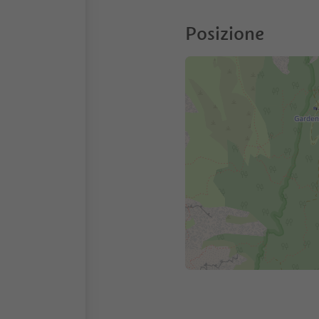
Posizione