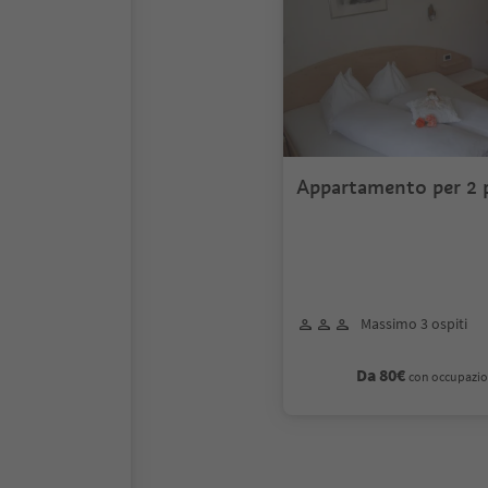
Appartamento per 2 
Massimo 3 ospiti
Da 80€
con occupazio