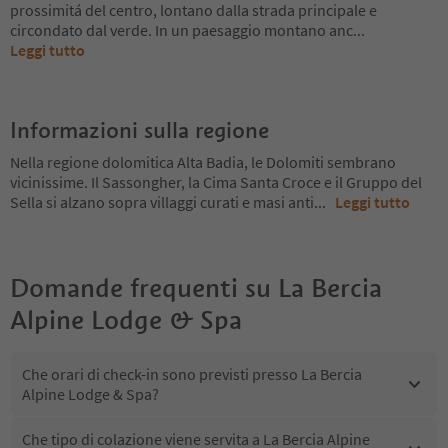
prossimitá del centro, lontano dalla strada principale e
circondato dal verde. In un paesaggio montano anc
...
Leggi tutto
Informazioni sulla regione
Nella regione dolomitica Alta Badia, le Dolomiti sembrano
vicinissime. Il Sassongher, la Cima Santa Croce e il Gruppo del
Sella si alzano sopra villaggi curati e masi anti
...
Leggi tutto
Domande frequenti su
La Bercia
Alpine Lodge & Spa
Che orari di check-in sono previsti presso La Bercia
Alpine Lodge & Spa?
Che tipo di colazione viene servita a La Bercia Alpine