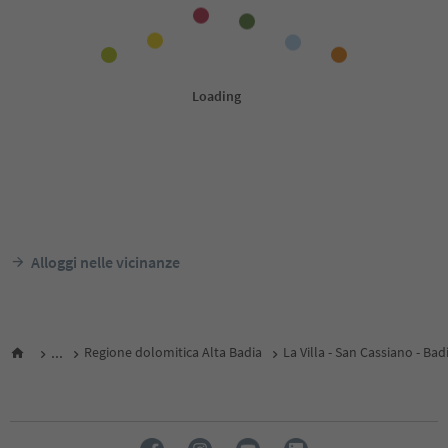
Alloggi nelle vicinanze
...
Regione dolomitica Alta Badia
La Villa - San Cassiano - Bad