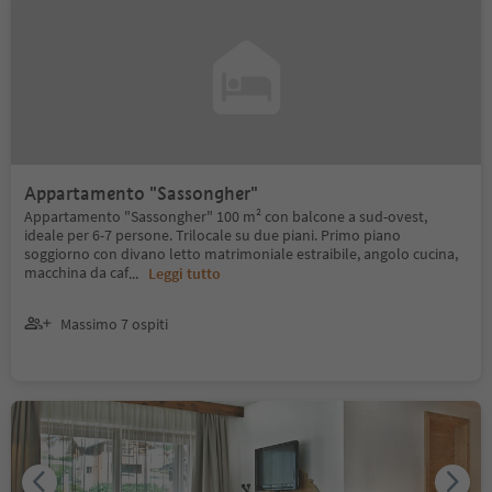
Appartamento "Sassongher"
Appartamento "Sassongher" 100 m² con balcone a sud-ovest,
ideale per 6-7 persone. Trilocale su due piani. Primo piano
soggiorno con divano letto matrimoniale estraibile, angolo cucina,
macchina da caf
...
Leggi tutto
Massimo 7 ospiti