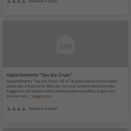
Massimo 4 ospiti
Appartamento "Sas dla Crusc"
Appartamento "Sas dla Crusc" 45 m² al piano terra con terrazzo,
ideale per 2-4 persone. Bilocale con una camera matrimoniale,
soggiorno con divano letto matrimoniale estraibile, bagno con
doccia e ser
...
Leggi tutto
Massimo 4 ospiti