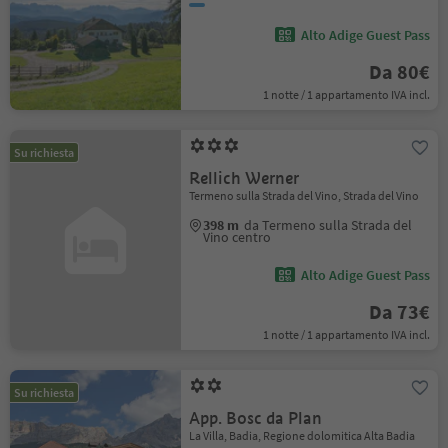
Alto Adige Guest Pass
Da 80€
1 notte / 1 appartamento IVA incl.
Su richiesta
Rellich Werner
Termeno sulla Strada del Vino, Strada del Vino
398 m
da Termeno sulla Strada del
Vino centro
Alto Adige Guest Pass
Da 73€
1 notte / 1 appartamento IVA incl.
Su richiesta
App. Bosc da Plan
La Villa, Badia, Regione dolomitica Alta Badia