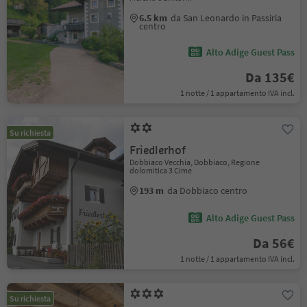
6.5 km
da San Leonardo in Passiria
centro
Alto Adige Guest Pass
Da 135€
1 notte / 1 appartamento IVA incl.
Su richiesta
Friedlerhof
Dobbiaco Vecchia, Dobbiaco, Regione
dolomitica 3 Cime
193 m
da Dobbiaco centro
Alto Adige Guest Pass
Da 56€
1 notte / 1 appartamento IVA incl.
Su richiesta