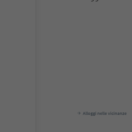
Alloggi nelle vicinanze