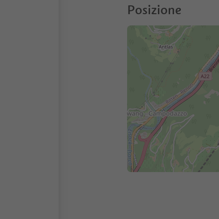
Posizione