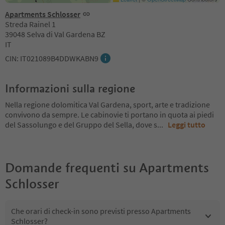
Apartments Schlosser
Streda Rainel 1
39048 Selva di Val Gardena BZ
IT
CIN: IT021089B4DDWKABN9
Informazioni sulla regione
Nella regione dolomitica Val Gardena, sport, arte e tradizione
convivono da sempre. Le cabinovie ti portano in quota ai piedi
del Sassolungo e del Gruppo del Sella, dove s
...
Leggi tutto
Domande frequenti su
Apartments
Schlosser
Che orari di check-in sono previsti presso Apartments
Schlosser?