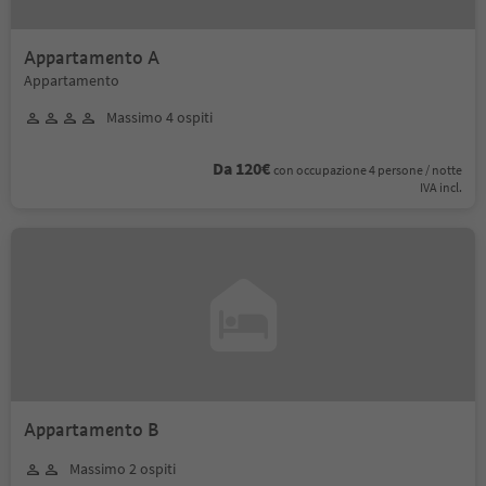
Appartamento A
Appartamento
Massimo 4 ospiti
Da 120€
con occupazione 4 persone / notte
IVA incl.
Appartamento B
Massimo 2 ospiti