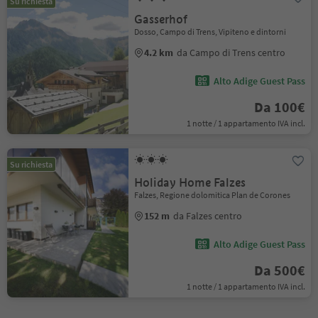
Su richiesta
Gasserhof
Dosso, Campo di Trens, Vipiteno e dintorni
4.2 km
da Campo di Trens centro
Alto Adige Guest Pass
Da 100€
1 notte / 1 appartamento IVA incl.
Su richiesta
Holiday Home Falzes
Falzes, Regione dolomitica Plan de Corones
152 m
da Falzes centro
Alto Adige Guest Pass
Da 500€
1 notte / 1 appartamento IVA incl.