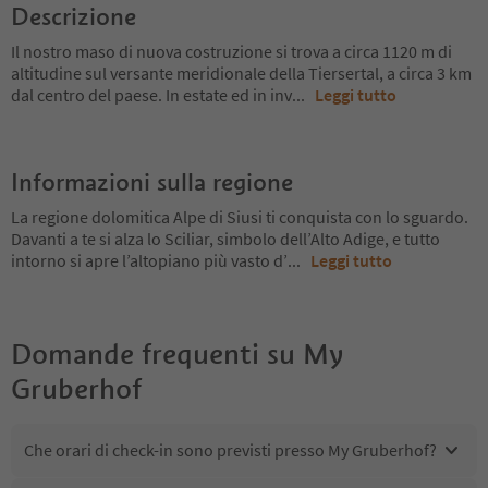
Descrizione
Il nostro maso di nuova costruzione si trova a circa 1120 m di
altitudine sul versante meridionale della Tiersertal, a circa 3 km
dal centro del paese. In estate ed in inv
...
Leggi tutto
Informazioni sulla regione
La regione dolomitica Alpe di Siusi ti conquista con lo sguardo.
Davanti a te si alza lo Sciliar, simbolo dell’Alto Adige, e tutto
intorno si apre l’altopiano più vasto d’
...
Leggi tutto
Domande frequenti su
My
Gruberhof
Che orari di check-in sono previsti presso My Gruberhof?