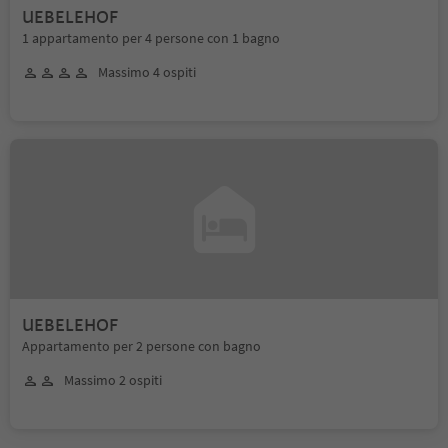
UEBELEHOF
1 appartamento per 4 persone con 1 bagno
Massimo 4 ospiti
UEBELEHOF
Appartamento per 2 persone con bagno
Massimo 2 ospiti