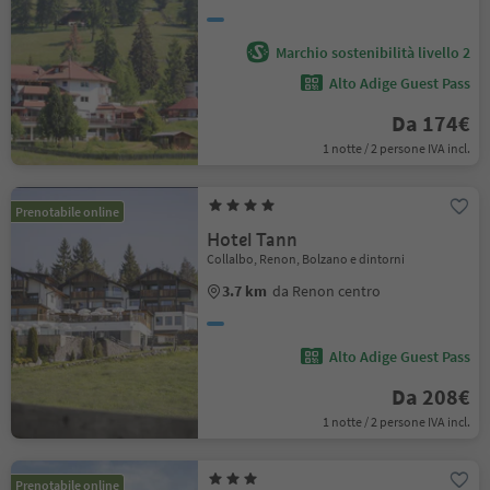
Marchio sostenibilità livello 2
Alto Adige Guest Pass
Da 174€
1 notte / 2 persone IVA incl.
Prenotabile online
Hotel Tann
Collalbo, Renon, Bolzano e dintorni
3.7 km
da Renon centro
Alto Adige Guest Pass
Da 208€
1 notte / 2 persone IVA incl.
Prenotabile online