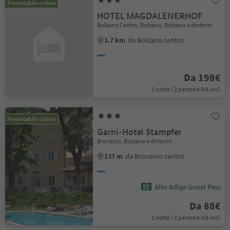
Prenotabile online
HOTEL MAGDALENERHOF
Bolzano Centro, Bolzano, Bolzano e dintorni
1.7 km
da Bolzano centro
Da 198€
1 notte / 2 persone IVA incl.
Prenotabile online
Garni-Hotel Stampfer
Bronzolo, Bolzano e dintorni
137 m
da Bronzolo centro
Alto Adige Guest Pass
Da 88€
1 notte / 2 persone IVA incl.