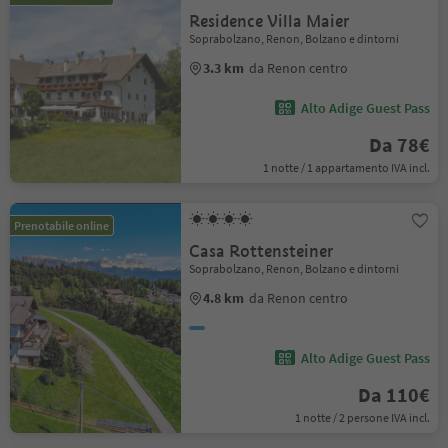
Residence Villa Maier
Soprabolzano, Renon, Bolzano e dintorni
3.3 km
da Renon centro
Alto Adige Guest Pass
Da 78€
1 notte / 1 appartamento IVA incl.
Prenotabile online
Casa Rottensteiner
Soprabolzano, Renon, Bolzano e dintorni
4.8 km
da Renon centro
Alto Adige Guest Pass
Da 110€
1 notte / 2 persone IVA incl.