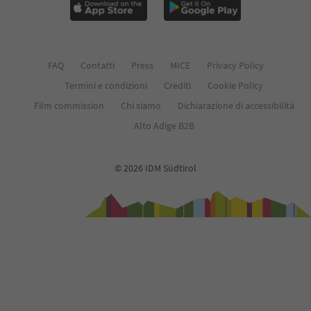
FAQ
Contatti
Press
MICE
Privacy Policy
Termini e condizioni
Crediti
Cookie Policy
Film commission
Chi siamo
Dichiarazione di accessibilità
Alto Adige B2B
© 2026 IDM Südtirol