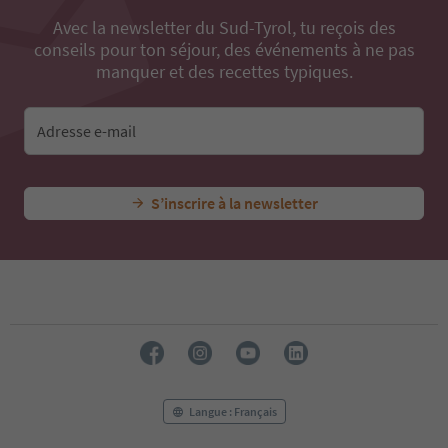
Avec la newsletter du Sud-Tyrol, tu reçois des
conseils pour ton séjour, des événements à ne pas
manquer et des recettes typiques.
Adresse e-mail
S’inscrire à la newsletter
Langue : Français