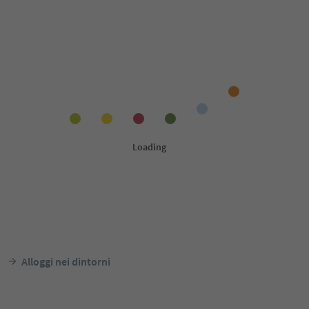
Alloggi nei dintorni