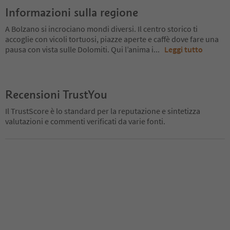
Informazioni sulla regione
A Bolzano si incrociano mondi diversi. Il centro storico ti
accoglie con vicoli tortuosi, piazze aperte e caffè dove fare una
pausa con vista sulle Dolomiti. Qui l’anima i
...
Leggi tutto
Recensioni TrustYou
Il TrustScore è lo standard per la reputazione e sintetizza
valutazioni e commenti verificati da varie fonti.