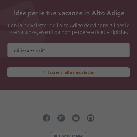
Idee per le tue vacanze in Alto Adige
Con la newsletter dell’Alto Adige ricevi consigli per le
tue vacanze, eventi da non perdere e ricette tipiche.
Indirizzo e-mail*
Iscriviti alla newsletter
Lingua: Italiano