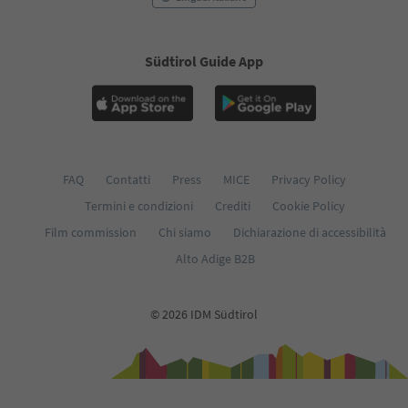
Südtirol Guide App
FAQ
Contatti
Press
MICE
Privacy Policy
Termini e condizioni
Crediti
Cookie Policy
Film commission
Chi siamo
Dichiarazione di accessibilità
Alto Adige B2B
© 2026 IDM Südtirol