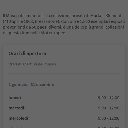
Il Museo dei minerali è la collezione privata di Markus Klement
(*10 aprile 1963, Bressanone). Con oltre 1.500 esemplari esposti
provenienti da 50 paesi diversi, è una delle più grandi collezioni
di questo tipo nelle Alpi europee.
Orari di apertura
Orari di apertura del museo
1 gennaio - 31 dicembre
lunedì
9:00 - 12:00
martedì
9:00 - 12:00
mercoledì
9:00 - 12:00