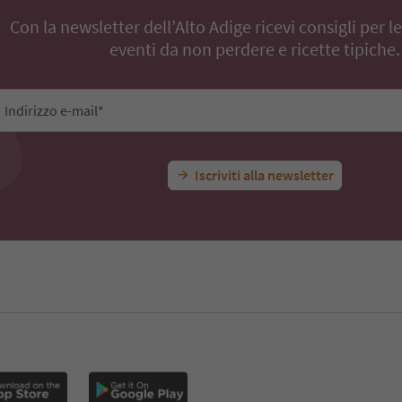
Con la newsletter dell’Alto Adige ricevi consigli per l
eventi da non perdere e ricette tipiche.
Indirizzo e-mail*
Iscriviti alla newsletter