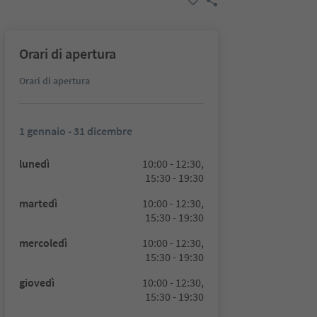
Orari di apertura
Orari di apertura
1 gennaio - 31 dicembre
lunedì
10:00 - 12:30,
15:30 - 19:30
martedì
10:00 - 12:30,
15:30 - 19:30
mercoledì
10:00 - 12:30,
15:30 - 19:30
giovedì
10:00 - 12:30,
15:30 - 19:30