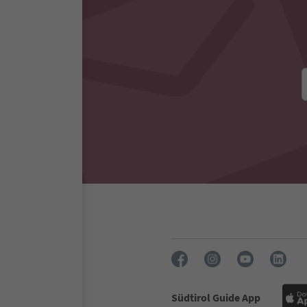
Südtirol Guide App