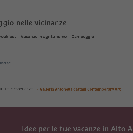
oggio nelle vicinanze
reakfast
Vacanze in agriturismo
Campeggio
inanze
Tutte le esperienze
Galleria Antonella Cattani Contemporary Art
Idee per le tue vacanze in Alto 