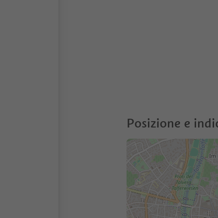
Posizione e indi