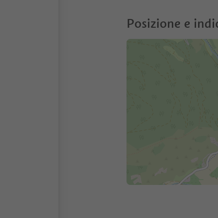
Posizione e indi