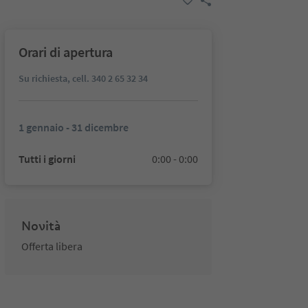
Orari di apertura
Su richiesta, cell. 340 2 65 32 34
1 gennaio - 31 dicembre
Tutti i giorni
0:00 - 0:00
Novità
Offerta libera