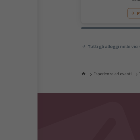
P
Tutti gli alloggi nelle vic
Esperienze ed eventi