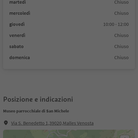
martedì
Chiuso
mercoledì
Chiuso
giovedì
10:00 - 12:00
venerdì
Chiuso
sabato
Chiuso
domenica
Chiuso
Posizione e indicazioni
Museo parrocchiale di San Michele
Via S. Benedetto 1,39020,Malles Venosta