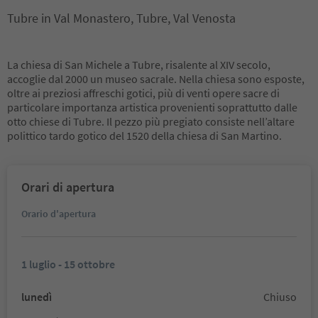
Tubre in Val Monastero, Tubre, Val Venosta
La chiesa di San Michele a Tubre, risalente al XIV secolo,
accoglie dal 2000 un museo sacrale. Nella chiesa sono esposte,
oltre ai preziosi affreschi gotici, più di venti opere sacre di
particolare importanza artistica provenienti soprattutto dalle
otto chiese di Tubre. Il pezzo più pregiato consiste nell’altare
polittico tardo gotico del 1520 della chiesa di San Martino.
Orari di apertura
Orario d'apertura
1 luglio - 15 ottobre
lunedì
Chiuso