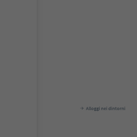
Alloggi nei dintorni