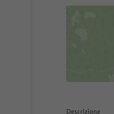
Descrizione