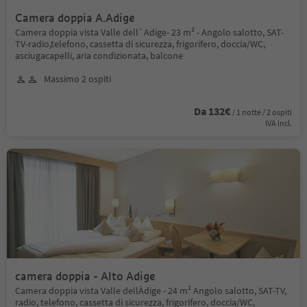
Camera doppia A.Adige
Camera doppia vista Valle dell`Adige- 23 m² - Angolo salotto, SAT-
TV-radio,telefono, cassetta di sicurezza, frigorifero, doccia/WC,
asciugacapelli, aria condizionata, balcone
Massimo 2 ospiti
Da 132€
/ 1 notte / 2 ospiti
IVA incl.
camera doppia - Alto Adige
Camera doppia vista Valle dellÀdige - 24 m² Angolo salotto, SAT-TV,
radio, telefono, cassetta di sicurezza, frigorifero, doccia/WC,