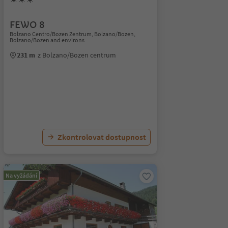
FEWO 8
Bolzano Centro/Bozen Zentrum, Bolzano/Bozen,
Bolzano/Bozen and environs
231 m
z Bolzano/Bozen centrum
Zkontrolovat dostupnost
Na vyžádání