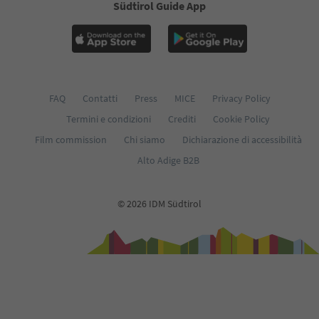
Südtirol Guide App
FAQ
Contatti
Press
MICE
Privacy Policy
Termini e condizioni
Crediti
Cookie Policy
Film commission
Chi siamo
Dichiarazione di accessibilità
Alto Adige B2B
© 2026 IDM Südtirol