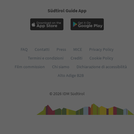
Südtirol Guide App
FAQ
Contatti
Press
MICE
Privacy Policy
Termini e condizioni
Crediti
Cookie Policy
Film commission
Chi siamo
Dichiarazione di accessibilità
Alto Adige B2B
© 2026 IDM Südtirol