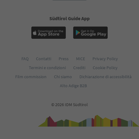
Südtirol Guide App
FAQ
Contatti
Press
MICE
Privacy Policy
Termini e condizioni
Crediti
Cookie Policy
Film commission
Chi siamo
Dichiarazione di accessibilità
Alto Adige B2B
© 2026 IDM Südtirol