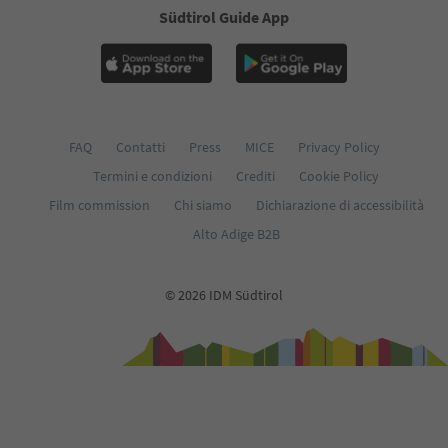
Südtirol Guide App
FAQ
Contatti
Press
MICE
Privacy Policy
Termini e condizioni
Crediti
Cookie Policy
Film commission
Chi siamo
Dichiarazione di accessibilità
Alto Adige B2B
© 2026 IDM Südtirol