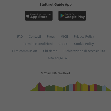
Südtirol Guide App
FAQ
Contatti
Press
MICE
Privacy Policy
Termini e condizioni
Crediti
Cookie Policy
Film commission
Chi siamo
Dichiarazione di accessibilità
Alto Adige B2B
© 2026 IDM Südtirol