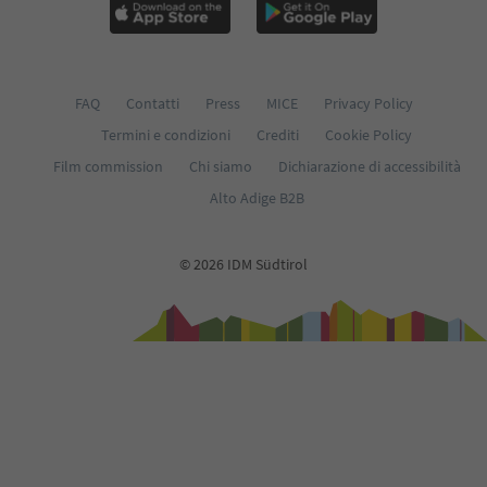
FAQ
Contatti
Press
MICE
Privacy Policy
Termini e condizioni
Crediti
Cookie Policy
Film commission
Chi siamo
Dichiarazione di accessibilità
Alto Adige B2B
© 2026 IDM Südtirol