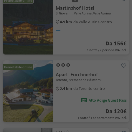
Prenotabile online
Martinshof Hotel
S. Giovanni, Valle Aurina, Valle Aurina
4.9 km
da Valle Aurina centro
Da 156€
1 notte / 2 persone IVA incl.
Prenotabile online
Apart. Forchnerhof
Terento, Bressanone e dintorni
2.4 km
da Terento centro
Alto Adige Guest Pass
Da 120€
1 notte / 1 appartamento IVA incl.