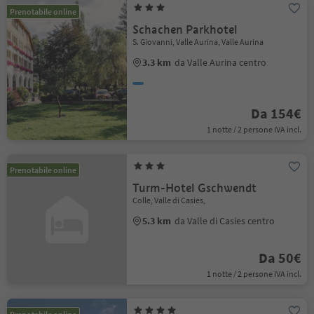
Prenotabile online
Schachen Parkhotel
S. Giovanni, Valle Aurina, Valle Aurina
3.3 km
da Valle Aurina centro
Da 154€
1 notte / 2 persone IVA incl.
Prenotabile online
Turm-Hotel Gschwendt
Colle, Valle di Casies,
5.3 km
da Valle di Casies centro
Da 50€
1 notte / 2 persone IVA incl.