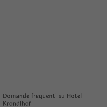
Domande frequenti su
Hotel
Krondlhof