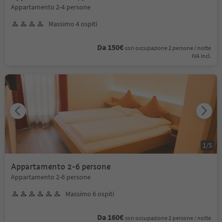
Appartamento 2-4 persone
Massimo 4 ospiti
Da 150€
con occupazione 2 persone / notte
IVA incl.
1
/
5
Appartamento 2-6 persone
Appartamento 2-6 persone
Massimo 6 ospiti
Da 160€
con occupazione 2 persone / notte