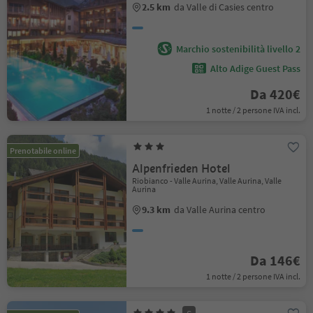
2.5 km
da Valle di Casies centro
Marchio sostenibilità livello 2
Alto Adige Guest Pass
Da 420€
1 notte / 2 persone IVA incl.
Prenotabile online
Alpenfrieden Hotel
Riobianco - Valle Aurina, Valle Aurina, Valle
Aurina
9.3 km
da Valle Aurina centro
Da 146€
1 notte / 2 persone IVA incl.