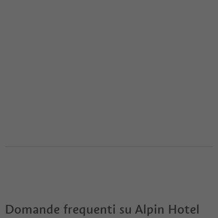
Domande frequenti su
Alpin Hotel