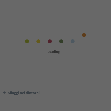
Alloggi nei dintorni