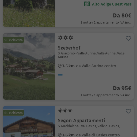
Alto Adige Guest Pass
Da 80€
1 notte / 1 appartamento IVA incl.
Su richiesta
Seeberhof
S. Giacomo - Valle Aurina, Valle Aurina, Valle
Aurina
2.5 km
da Valle Aurina centro
Da 95€
1 notte / 1 appartamento IVA incl.
Su richiesta
Segon Appartamenti
S. Maddalena - Val Casies, Valle di Casies,
2.6 km
da Valle di Casies centro