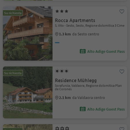
Su richiesta
Rocca Apartments
S. Vito - Sesto, Sesto, Regione dolomitica 3 Cime
1.3 km
da Sesto centro
Alto Adige Guest Pass
Su richiesta
Residence Mühlegg
Sorafurcia, Valdaora, Regione dolomitica Plan
de Corones
2.1 km
da Valdaora centro
Alto Adige Guest Pass