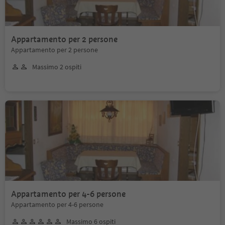
Appartamento per 2 persone
Appartamento per 2 persone
Massimo 2 ospiti
Appartamento per 4-6 persone
Appartamento per 4-6 persone
Massimo 6 ospiti