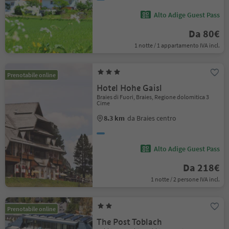
Alto Adige Guest Pass
Da 80€
1 notte / 1 appartamento IVA incl.
Prenotabile online
Hotel Hohe Gaisl
Braies di Fuori, Braies, Regione dolomitica 3
Cime
8.3 km
da Braies centro
Alto Adige Guest Pass
Da 218€
1 notte / 2 persone IVA incl.
Prenotabile online
The Post Toblach