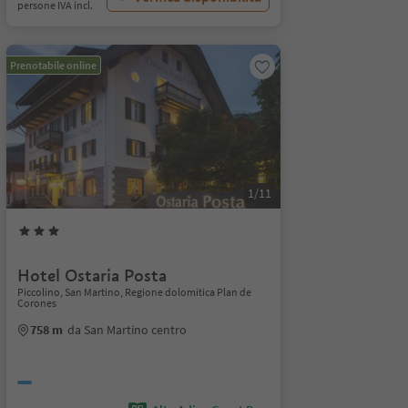
persone IVA incl.
Prenotabile online
1/11
Hotel Ostaria Posta
Piccolino, San Martino, Regione dolomitica Plan de
Corones
758 m
da San Martino centro