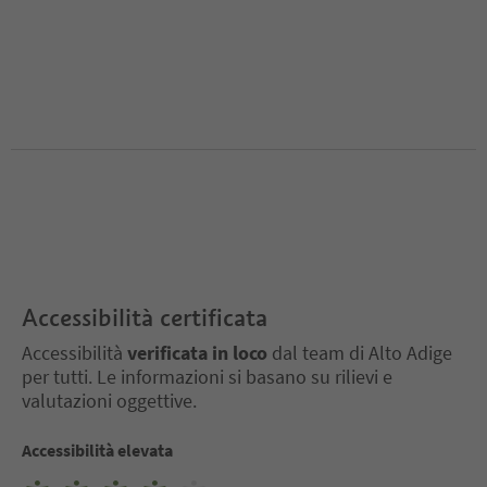
Accessibilità certificata
Accessibilità
verificata in loco
dal team di Alto Adige
per tutti. Le informazioni si basano su rilievi e
valutazioni oggettive.
Accessibilità elevata