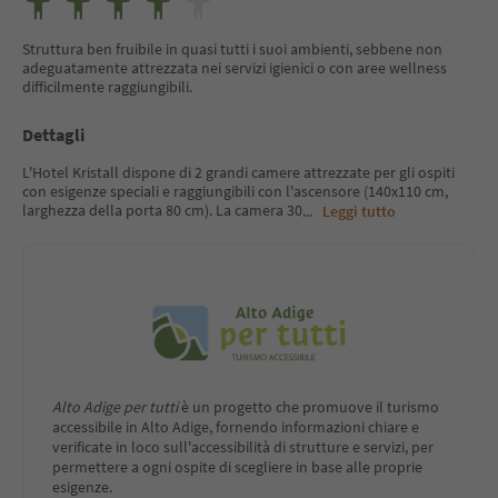
Struttura ben fruibile in quasi tutti i suoi ambienti, sebbene non
adeguatamente attrezzata nei servizi igienici o con aree wellness
difficilmente raggiungibili.
Dettagli
L'Hotel Kristall dispone di 2 grandi camere attrezzate per gli ospiti
con esigenze speciali e raggiungibili con l'ascensore (140x110 cm,
larghezza della porta 80 cm). La camera 30
...
Leggi tutto
Alto Adige per tutti
è un progetto che promuove il turismo
accessibile in Alto Adige, fornendo informazioni chiare e
verificate in loco sull'accessibilità di strutture e servizi, per
permettere a ogni ospite di scegliere in base alle proprie
esigenze.