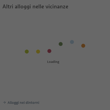
Altri alloggi nelle vicinanze
Alloggi nei dintorni