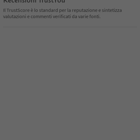
Il TrustScore è lo standard per la reputazione e sintetizza
valutazioni e commenti verificati da varie fonti.