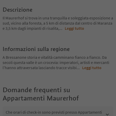
Descrizione
Il Maurerhof si trova in una tranquilla e soleggiata esposizione a
sud, vicino alla foresta, a 5 km di distanza dal centro di Maranza
e 3,5 km dagli impianti di risalita,
...
Leggi tutto
Informazioni sulla regione
A Bressanone storia e vitalità camminano fianco a fianco. Da
secoli questa valle è un crocevia: imperatori, artisti e mercanti
l’hanno attraversata lasciando tracce visibi
...
Leggi tutto
Domande frequenti su
Appartamenti Maurerhof
Che orari di check-in sono previsti presso Appartamenti