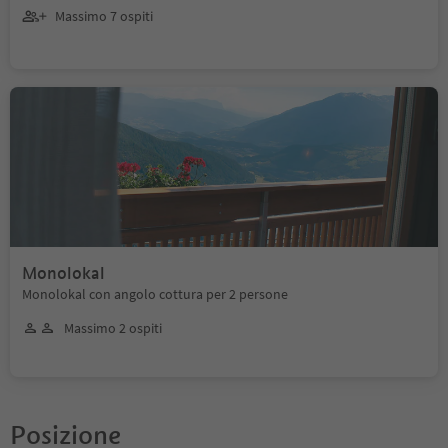
Massimo 7 ospiti
Monolokal
Monolokal con angolo cottura per 2 persone
Massimo 2 ospiti
Posizione