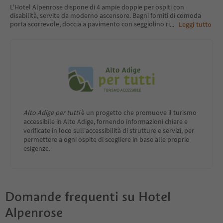
L'Hotel Alpenrose dispone di 4 ampie doppie per ospiti con
disabilità, servite da moderno ascensore. Bagni forniti di comoda
porta scorrevole, doccia a pavimento con seggiolino ri
...
Leggi tutto
Alto Adige per tutti
è un progetto che promuove il turismo
accessibile in Alto Adige, fornendo informazioni chiare e
verificate in loco sull'accessibilità di strutture e servizi, per
permettere a ogni ospite di scegliere in base alle proprie
esigenze.
Domande frequenti su
Hotel
Alpenrose