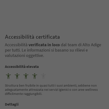
Accessibilità certificata
Accessibilità
verificata in loco
dal team di Alto Adige
per tutti. Le informazioni si basano su rilievi e
valutazioni oggettive.
Accessibilità elevata
Struttura ben fruibile in quasi tutti i suoi ambienti, sebbene non
adeguatamente attrezzata nei servizi igienici o con aree wellness
difficilmente raggiungibili.
Dettagli