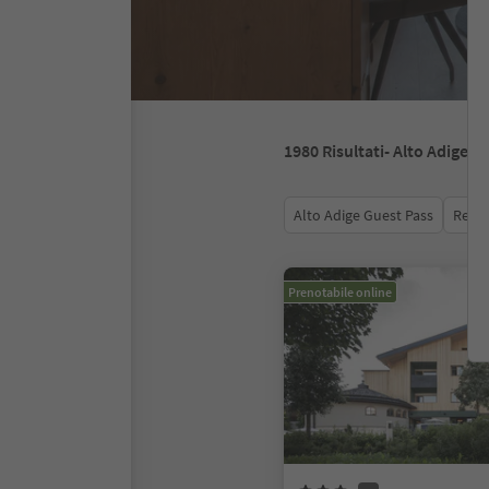
1980
Risultati
- Alto Adige
Alto Adige Guest Pass
Recen
Prenotabile online