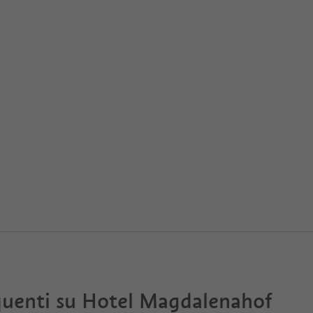
uenti su
Hotel Magdalenahof