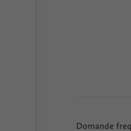
Domande freq