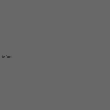
rie fonti.