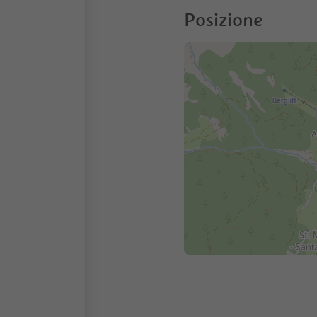
Posizione