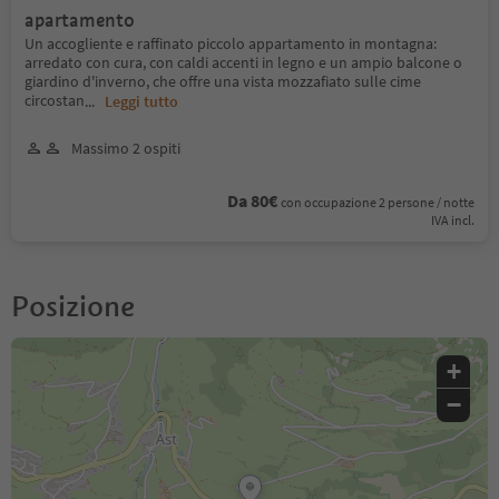
apartamento
Un accogliente e raffinato piccolo appartamento in montagna:
arredato con cura, con caldi accenti in legno e un ampio balcone o
giardino d'inverno, che offre una vista mozzafiato sulle cime
circostan
...
Leggi tutto
Massimo 2 ospiti
Da 80€
con occupazione 2 persone / notte
IVA incl.
Posizione
+
−