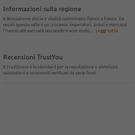
Informazioni sulla regione
A Bressanone storia e vitalità camminano fianco a fianco. Da
secoli questa valle è un crocevia: imperatori, artisti e mercanti
l’hanno attraversata lasciando tracce visibi
...
Leggi tutto
Recensioni TrustYou
Il TrustScore è lo standard per la reputazione e sintetizza
valutazioni e commenti verificati da varie fonti.