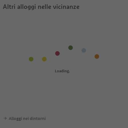
Altri alloggi nelle vicinanze
Alloggi nei dintorni