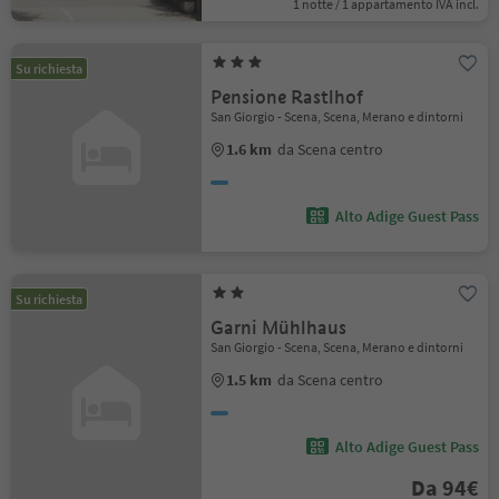
1 notte / 1 appartamento IVA incl.
Su richiesta
Pensione Rastlhof
San Giorgio - Scena, Scena, Merano e dintorni
1.6 km
da Scena centro
Alto Adige Guest Pass
Su richiesta
Garni Mühlhaus
San Giorgio - Scena, Scena, Merano e dintorni
1.5 km
da Scena centro
Alto Adige Guest Pass
Da 94€