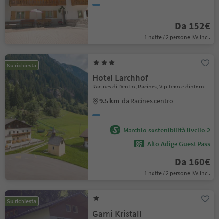
Da 152€
1 notte / 2 persone IVA incl.
Su richiesta
Hotel Larchhof
Racines di Dentro, Racines, Vipiteno e dintorni
9.5 km
da Racines centro
Marchio sostenibilità livello 2
Alto Adige Guest Pass
Da 160€
1 notte / 2 persone IVA incl.
Su richiesta
Garni Kristall