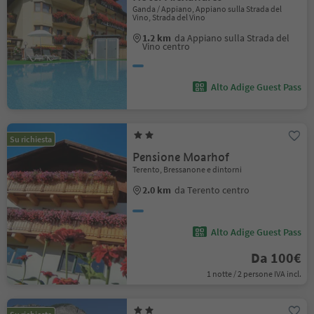
Ganda / Appiano, Appiano sulla Strada del
Vino, Strada del Vino
1.2 km
da Appiano sulla Strada del
Vino centro
Alto Adige Guest Pass
Su richiesta
Pensione Moarhof
Terento, Bressanone e dintorni
2.0 km
da Terento centro
Alto Adige Guest Pass
Da 100€
1 notte / 2 persone IVA incl.