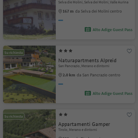
Selva die Molini, Selva dei Molini, Valle Aurina
167 m
da Selva dei Molini centro
Alto Adige Guest Pass
Su richiesta
Naturapartments Alpreid
San Pancrazio, Merano e dintorni
2.0 km
da San Pancrazio centro
Alto Adige Guest Pass
Su richiesta
Appartamenti Gamper
Tirolo, Merano e dintorni