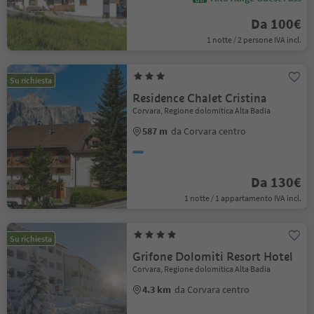
Da 100€
1 notte / 2 persone IVA incl.
Su richiesta
Residence Chalet Cristina
Corvara, Regione dolomitica Alta Badia
587 m
da Corvara centro
Da 130€
1 notte / 1 appartamento IVA incl.
Su richiesta
Grifone Dolomiti Resort Hotel
Corvara, Regione dolomitica Alta Badia
4.3 km
da Corvara centro