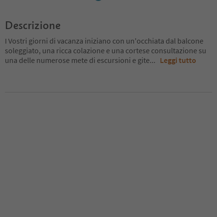
Descrizione
I Vostri giorni di vacanza iniziano con un'occhiata dal balcone
soleggiato, una ricca colazione e una cortese consultazione su
una delle numerose mete di escursioni e gite
...
Leggi tutto