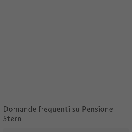
Domande frequenti su
Pensione
Stern