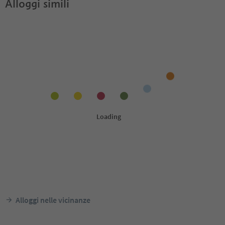
Alloggi simili
Alloggi nelle vicinanze